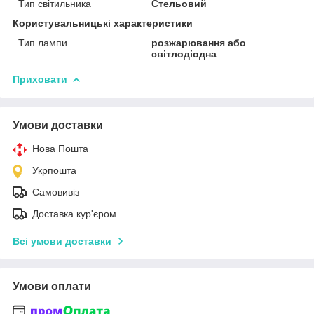
Тип світильника
Стельовий
Користувальницькі характеристики
Тип лампи
розжарювання або
світлодіодна
Приховати
Умови доставки
Нова Пошта
Укрпошта
Самовивіз
Доставка кур'єром
Всі умови доставки
Умови оплати