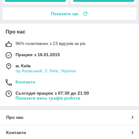
Показати ще
Про нас
96% позитивних з 23 відгуків за рік
Працює з 16.01.2015
м. Київ
пр.Азовський, 3, Київ, Україна
Контакти
Сьогодні працює з 07:30 до 21:00
Показати весь графік роботи
Про нас
Контакти