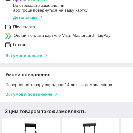
Ви отримаєте замовлення
або гроші повернуться на вашу картку
Детальніше
Післяплата
Онлайн-оплата карткою Visa, Mastercard - LiqPay
Готівкою
Всі умови оплати
Умови повернення
Повернення товару впродовж 14 днів за домовленістю
Всі умови повернення
З цим товаром також замовляють