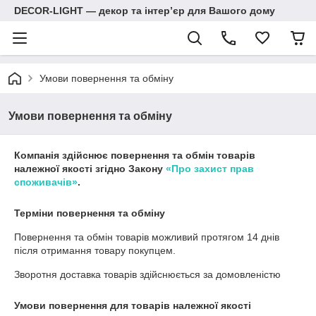
DECOR-LIGHT — декор та інтерʼєр для Вашого дому
Умови повернення та обміну
Умови повернення та обміну
Компанія здійснює повернення та обмін товарів
належної якості згідно Закону
«Про захист прав
споживачів»
.
Терміни повернення та обміну
Повернення та обмін товарів можливий протягом
14 днів
після отримання товару покупцем.
Зворотня доставка товарів здійснюється за домовленістю
Умови повернення для товарів належної якості