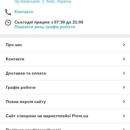
пр.Азовський, 3, Київ, Україна
Контакти
Сьогодні працює з 07:30 до 21:00
Показати весь графік роботи
Про нас
Контакти
Доставка та оплата
Графік роботи
Повна версія сайту
Сайт створено на маркетплейсі
Prom.ua