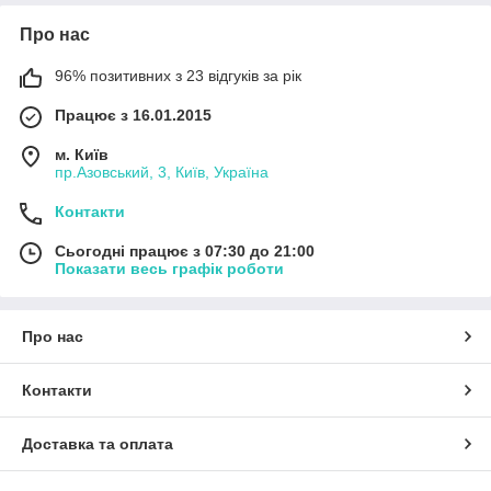
Про нас
96% позитивних з 23 відгуків за рік
Працює з 16.01.2015
м. Київ
пр.Азовський, 3, Київ, Україна
Контакти
Сьогодні працює з 07:30 до 21:00
Показати весь графік роботи
Про нас
Контакти
Доставка та оплата