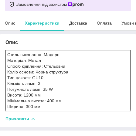
Замовлення під захистом
Опис
Характеристики
Доставка
Оплата
Умови 
Опис
Стиль виконання: Модерн
Матеріал: Метал
Спосіб кріплення: Стельовий
Колір основи: Чорна структура
Тип цоколя: GU10
Кількість ламп: 3
Потужність ламп: 35 W
Висота: 1200 мм
Мінімальна висота: 400 мм
Ширина: 300 мм
Приховати