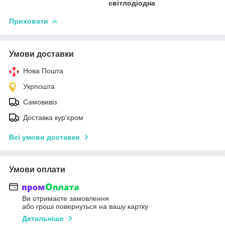
світлодіодна
Приховати
Умови доставки
Нова Пошта
Укрпошта
Самовивіз
Доставка кур'єром
Всі умови доставки
Умови оплати
Ви отримаєте замовлення
або гроші повернуться на вашу картку
Детальніше