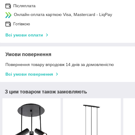
Післяплата
Онлайн-оплата карткою Visa, Mastercard - LiqPay
Готівкою
Всі умови оплати
Умови повернення
Повернення товару впродовж 14 днів за домовленістю
Всі умови повернення
З цим товаром також замовляють