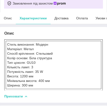
Замовлення під захистом
Опис
Характеристики
Доставка
Оплата
Умови 
Опис
Стиль виконання: Модерн
Матеріал: Метал
Спосіб кріплення: Стельовий
Колір основи: Біла структура
Тип цоколя: GU10
Кількість ламп: 3
Потужність ламп: 35 W
Висота: 1200 мм
Мінімальна висота: 400 мм
Ширина: 300 мм
Приховати