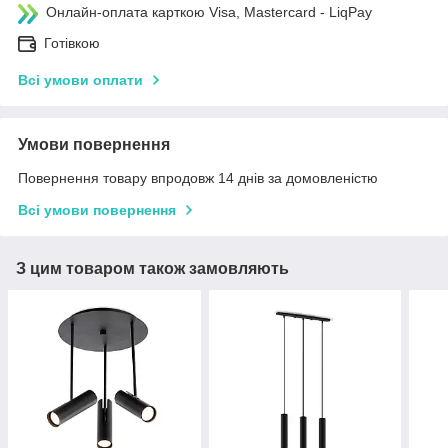
Онлайн-оплата карткою Visa, Mastercard - LiqPay
Готівкою
Всі умови оплати
Умови повернення
Повернення товару впродовж 14 днів за домовленістю
Всі умови повернення
З цим товаром також замовляють