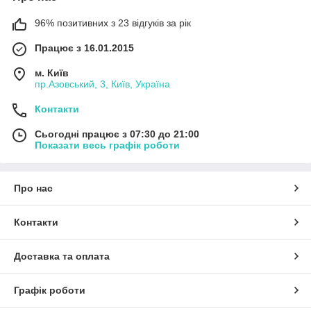
96% позитивних з 23 відгуків за рік
Працює з 16.01.2015
м. Київ
пр.Азовський, 3, Київ, Україна
Контакти
Сьогодні працює з 07:30 до 21:00
Показати весь графік роботи
Про нас
Контакти
Доставка та оплата
Графік роботи