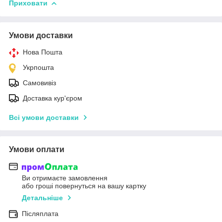
Приховати
Умови доставки
Нова Пошта
Укрпошта
Самовивіз
Доставка кур'єром
Всі умови доставки
Умови оплати
Ви отримаєте замовлення
або гроші повернуться на вашу картку
Детальніше
Післяплата