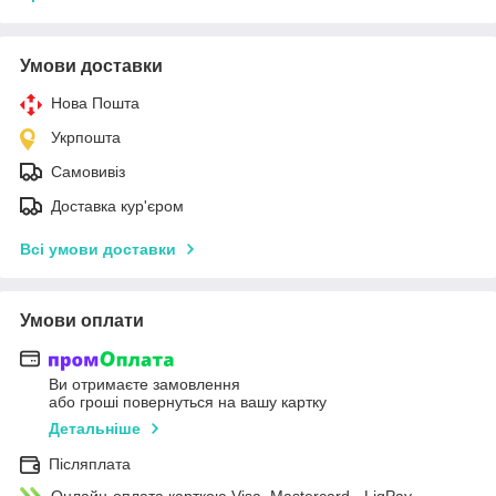
Умови доставки
Нова Пошта
Укрпошта
Самовивіз
Доставка кур'єром
Всі умови доставки
Умови оплати
Ви отримаєте замовлення
або гроші повернуться на вашу картку
Детальніше
Післяплата