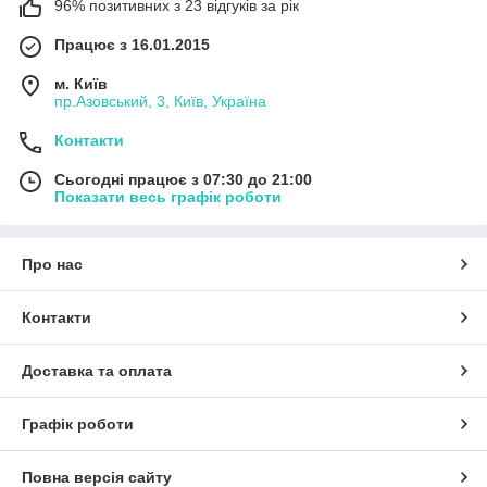
96% позитивних з 23 відгуків за рік
Працює з 16.01.2015
м. Київ
пр.Азовський, 3, Київ, Україна
Контакти
Сьогодні працює з 07:30 до 21:00
Показати весь графік роботи
Про нас
Контакти
Доставка та оплата
Графік роботи
Повна версія сайту