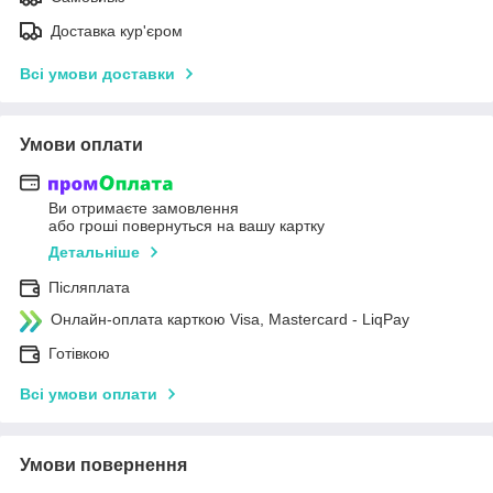
Доставка кур'єром
Всі умови доставки
Умови оплати
Ви отримаєте замовлення
або гроші повернуться на вашу картку
Детальніше
Післяплата
Онлайн-оплата карткою Visa, Mastercard - LiqPay
Готівкою
Всі умови оплати
Умови повернення