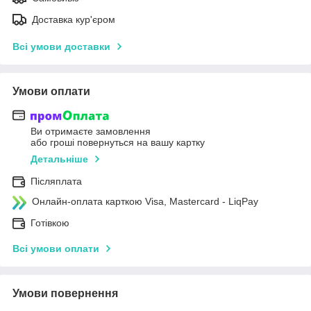
Доставка кур'єром
Всі умови доставки
Умови оплати
Ви отримаєте замовлення
або гроші повернуться на вашу картку
Детальніше
Післяплата
Онлайн-оплата карткою Visa, Mastercard - LiqPay
Готівкою
Всі умови оплати
Умови повернення