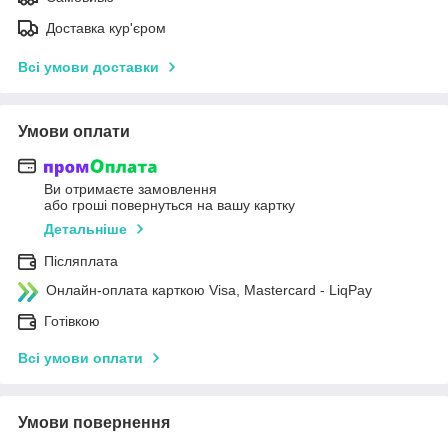
Доставка кур'єром
Всі умови доставки
Умови оплати
Ви отримаєте замовлення
або гроші повернуться на вашу картку
Детальніше
Післяплата
Онлайн-оплата карткою Visa, Mastercard - LiqPay
Готівкою
Всі умови оплати
Умови повернення