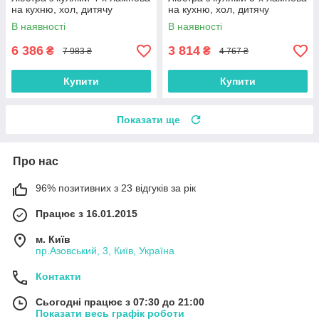
на кухню, хол, дитячу
на кухню, хол, дитячу
В наявності
В наявності
6 386
3 814
₴
₴
7 983 ₴
4 767 ₴
Купити
Купити
Показати ще
Про нас
96% позитивних з 23 відгуків за рік
Працює з 16.01.2015
м. Київ
пр.Азовський, 3, Київ, Україна
Контакти
Сьогодні працює з 07:30 до 21:00
Показати весь графік роботи