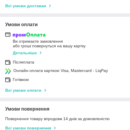
Всі умови доставки
Умови оплати
Ви отримаєте замовлення
або гроші повернуться на вашу картку
Детальніше
Післяплата
Онлайн-оплата карткою Visa, Mastercard - LiqPay
Готівкою
Всі умови оплати
Умови повернення
Повернення товару впродовж 14 днів за домовленістю
Всі умови повернення