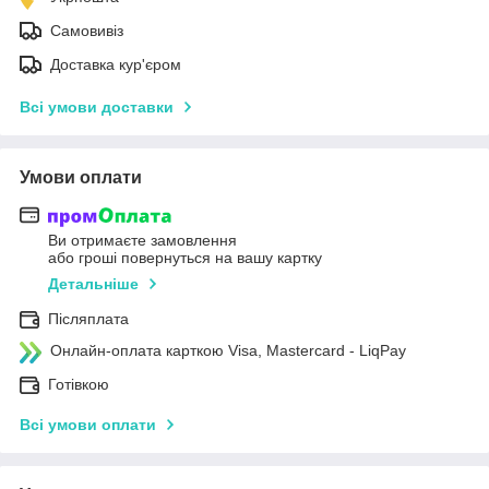
Самовивіз
Доставка кур'єром
Всі умови доставки
Умови оплати
Ви отримаєте замовлення
або гроші повернуться на вашу картку
Детальніше
Післяплата
Онлайн-оплата карткою Visa, Mastercard - LiqPay
Готівкою
Всі умови оплати