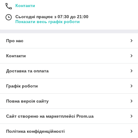
Контакти
Сьогодні працює з 07:30 до 21:00
Показати весь графік роботи
Про нас
Контакти
Доставка та оплата
Графік роботи
Повна версія сайту
Сайт створено на маркетплейсі
Prom.ua
Політика конфіденційності