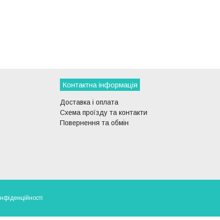
Контактна інформація
Доставка і оплата
Схема проїзду та контакти
Повернення та обмін
онфіденційності