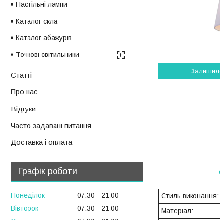
Настільні лампи
Каталог скла
Каталог абажурів
Точкові світильники
Залишил
Статті
Про нас
Відгуки
Часто задавані питання
Доставка і оплата
Графік роботи
Понеділок
07:30
21:00
Стиль виконання:
Вівторок
07:30
21:00
Матеріал: