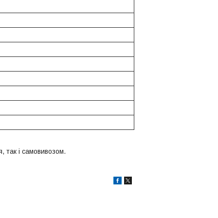
, так і самовивозом.