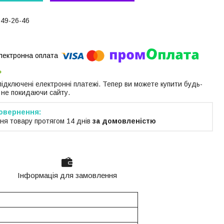
649-26-46
 підключені електронні платежі. Тепер ви можете купити будь-
 не покидаючи сайту.
ня товару протягом 14 днів
за домовленістю
Інформація для замовлення