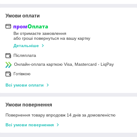
Умови оплати
Ви отримаєте замовлення
або гроші повернуться на вашу картку
Детальніше
Післяплата
Онлайн-оплата карткою Visa, Mastercard - LiqPay
Готівкою
Всі умови оплати
Умови повернення
Повернення товару впродовж 14 днів за домовленістю
Всі умови повернення