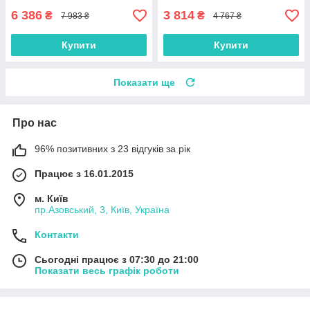
6 386
3 814
₴
₴
7 983 ₴
4 767 ₴
Купити
Купити
Показати ще
Про нас
96% позитивних з 23 відгуків за рік
Працює з 16.01.2015
м. Київ
пр.Азовський, 3, Київ, Україна
Контакти
Сьогодні працює з 07:30 до 21:00
Показати весь графік роботи