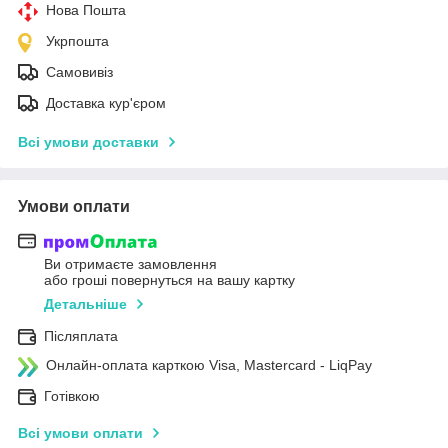
Нова Пошта
Укрпошта
Самовивіз
Доставка кур'єром
Всі умови доставки
Умови оплати
Ви отримаєте замовлення
або гроші повернуться на вашу картку
Детальніше
Післяплата
Онлайн-оплата карткою Visa, Mastercard - LiqPay
Готівкою
Всі умови оплати