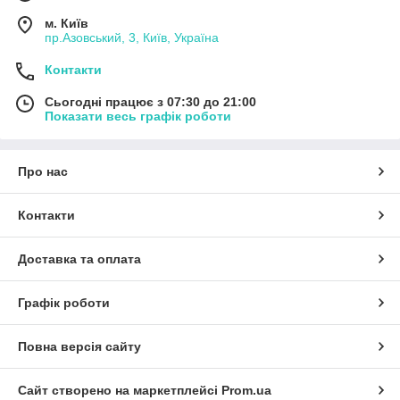
м. Київ
пр.Азовський, 3, Київ, Україна
Контакти
Сьогодні працює з 07:30 до 21:00
Показати весь графік роботи
Про нас
Контакти
Доставка та оплата
Графік роботи
Повна версія сайту
Сайт створено на маркетплейсі
Prom.ua