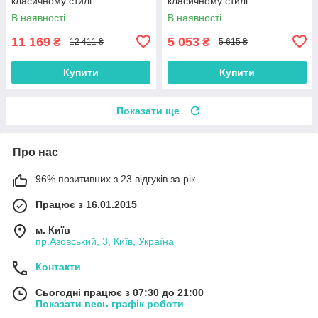
класичному стилі
класичному стилі
В наявності
В наявності
11 169
5 053
₴
₴
12 411 ₴
5 615 ₴
Купити
Купити
Показати ще
Про нас
96% позитивних з 23 відгуків за рік
Працює з 16.01.2015
м. Київ
пр.Азовський, 3, Київ, Україна
Контакти
Сьогодні працює з 07:30 до 21:00
Показати весь графік роботи