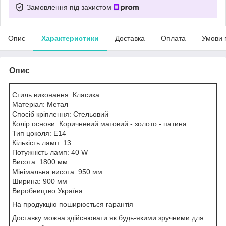
Замовлення під захистом
Опис
Характеристики
Доставка
Оплата
Умови 
Опис
Стиль виконання: Класика
Матеріал: Метал
Спосіб кріплення: Стельовий
Колір основи: Коричневий матовий - золото - патина
Тип цоколя: E14
Кількість ламп: 13
Потужність ламп: 40 W
Висота: 1800 мм
Мінімальна висота: 950 мм
Ширина: 900 мм
Виробництво Україна
На продукцію поширюється гарантія
Доставку можна здійснювати як будь-якими зручними для