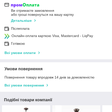
Ви отримаєте замовлення
або гроші повернуться на вашу картку
Детальніше
Післяплата
Онлайн-оплата карткою Visa, Mastercard - LiqPay
Готівкою
Всі умови оплати
Умови повернення
Повернення товару впродовж 14 днів за домовленістю
Всі умови повернення
Подібні товари компанії