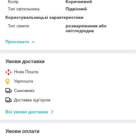
Колір
Коричневий
Тип світильника
Підвісний
Користувальницькі характеристики
Тип лампи
розжарювання або
світлодіодна
Приховати
Умови доставки
Нова Пошта
Укрпошта
Самовивіз
Доставка кур'єром
Всі умови доставки
Умови оплати