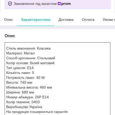
Замовлення під захистом
Опис
Характеристики
Доставка
Оплата
Умови 
Опис
Стиль виконання: Класика
Матеріал: Метал
Спосіб кріплення: Стельовий
Колір основи: Білий матовий.
Тип цоколя: E14
Кількість ламп: 5
Потужність ламп: 40 W
Висота: 740 мм
Мінімальна висота: 460 мм
Ширина: 680 мм
Номер абажура: 26P E14
Колір тканини: 0403
Виробництво Україна
На продукцію поширюється гарантія