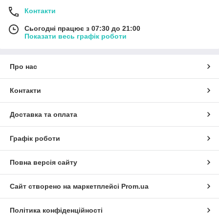
Контакти
Сьогодні працює з 07:30 до 21:00
Показати весь графік роботи
Про нас
Контакти
Доставка та оплата
Графік роботи
Повна версія сайту
Сайт створено на маркетплейсі
Prom.ua
Політика конфіденційності