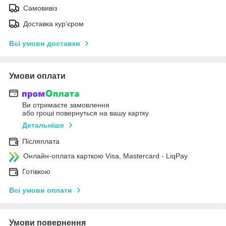
Самовивіз
Доставка кур'єром
Всі умови доставки
Умови оплати
Ви отримаєте замовлення
або гроші повернуться на вашу картку
Детальніше
Післяплата
Онлайн-оплата карткою Visa, Mastercard - LiqPay
Готівкою
Всі умови оплати
Умови повернення