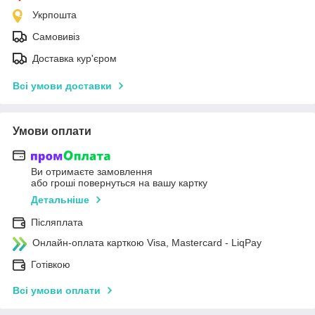
Укрпошта
Самовивіз
Доставка кур'єром
Всі умови доставки
Умови оплати
Ви отримаєте замовлення
або гроші повернуться на вашу картку
Детальніше
Післяплата
Онлайн-оплата карткою Visa, Mastercard - LiqPay
Готівкою
Всі умови оплати