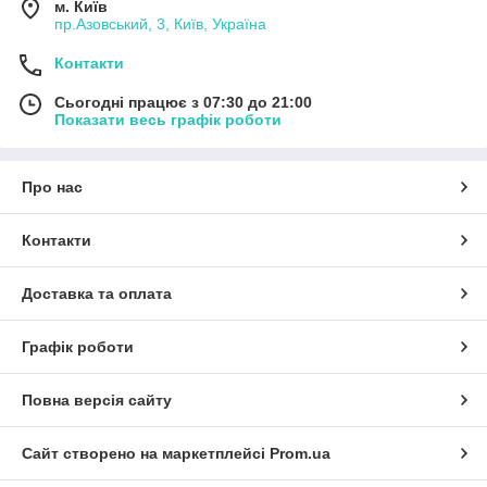
м. Київ
пр.Азовський, 3, Київ, Україна
Контакти
Сьогодні працює з 07:30 до 21:00
Показати весь графік роботи
Про нас
Контакти
Доставка та оплата
Графік роботи
Повна версія сайту
Сайт створено на маркетплейсі
Prom.ua