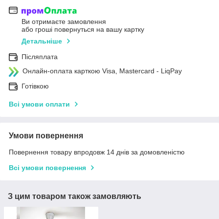
Ви отримаєте замовлення
або гроші повернуться на вашу картку
Детальніше
Післяплата
Онлайн-оплата карткою Visa, Mastercard - LiqPay
Готівкою
Всі умови оплати
Умови повернення
Повернення товару впродовж 14 днів за домовленістю
Всі умови повернення
З цим товаром також замовляють