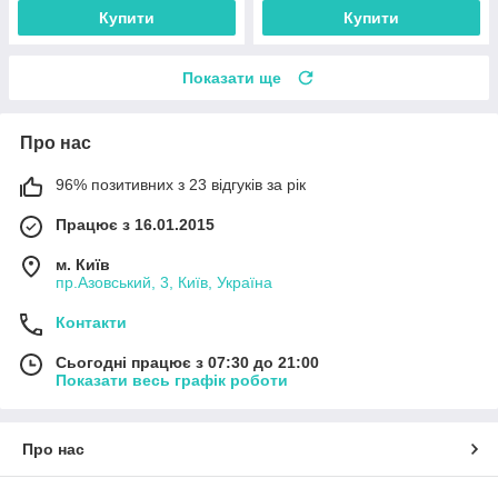
Купити
Купити
Показати ще
Про нас
96% позитивних з 23 відгуків за рік
Працює з 16.01.2015
м. Київ
пр.Азовський, 3, Київ, Україна
Контакти
Сьогодні працює з 07:30 до 21:00
Показати весь графік роботи
Про нас