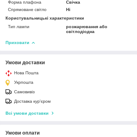
Форма плафона
Свічка
Спрямоване світло
Ні
Користувальницькі характеристики
Тип лампи
розжарювання або
світлодіодна
Приховати
Умови доставки
Нова Пошта
Укрпошта
Самовивіз
Доставка кур'єром
Всі умови доставки
Умови оплати