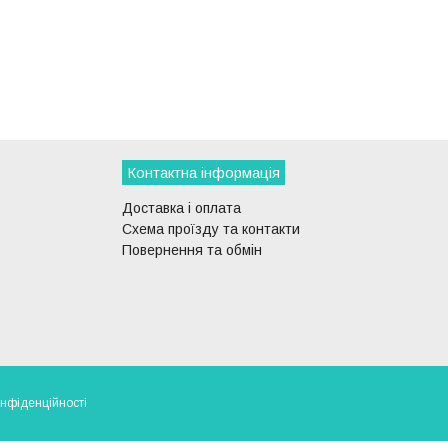
Контактна інформація
Доставка і оплата
Схема проїзду та контакти
Повернення та обмін
онфіденційності