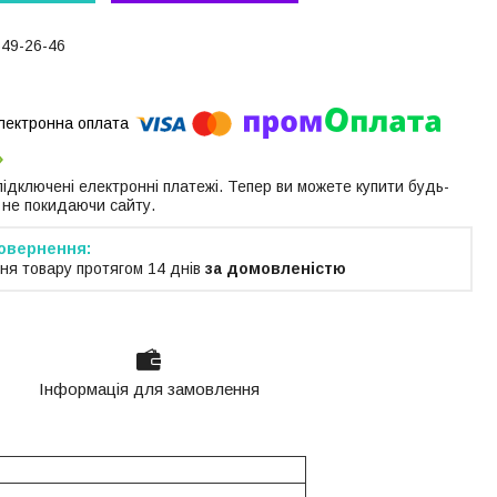
649-26-46
 підключені електронні платежі. Тепер ви можете купити будь-
 не покидаючи сайту.
ня товару протягом 14 днів
за домовленістю
Інформація для замовлення