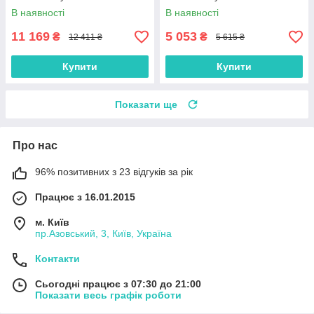
В наявності
В наявності
11 169
5 053
₴
₴
12 411 ₴
5 615 ₴
Купити
Купити
Показати ще
Про нас
96% позитивних з 23 відгуків за рік
Працює з 16.01.2015
м. Київ
пр.Азовський, 3, Київ, Україна
Контакти
Сьогодні працює з 07:30 до 21:00
Показати весь графік роботи