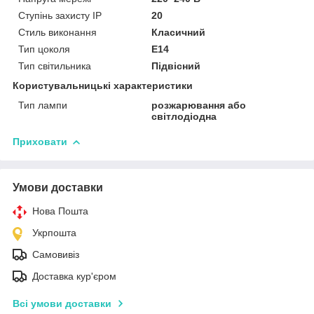
Ступінь захисту IP
20
Стиль виконання
Класичний
Тип цоколя
E14
Тип світильника
Підвісний
Користувальницькі характеристики
Тип лампи
розжарювання або
світлодіодна
Приховати
Умови доставки
Нова Пошта
Укрпошта
Самовивіз
Доставка кур'єром
Всі умови доставки