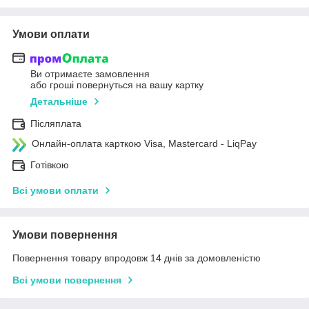
Умови оплати
Ви отримаєте замовлення
або гроші повернуться на вашу картку
Детальніше
Післяплата
Онлайн-оплата карткою Visa, Mastercard - LiqPay
Готівкою
Всі умови оплати
Умови повернення
Повернення товару впродовж 14 днів за домовленістю
Всі умови повернення