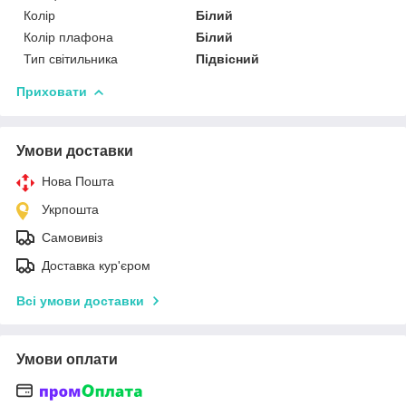
Колір
Білий
Колір плафона
Білий
Тип світильника
Підвісний
Приховати
Умови доставки
Нова Пошта
Укрпошта
Самовивіз
Доставка кур'єром
Всі умови доставки
Умови оплати