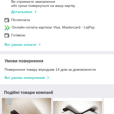
Ви отримаєте замовлення
або гроші повернуться на вашу картку
Детальніше
Післяплата
Онлайн-оплата карткою Visa, Mastercard - LiqPay
Готівкою
Всі умови оплати
Умови повернення
Повернення товару впродовж 14 днів за домовленістю
Всі умови повернення
Подібні товари компанії