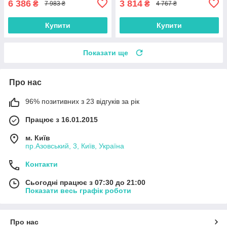
6 386
3 814
₴
₴
7 983 ₴
4 767 ₴
Купити
Купити
Показати ще
Про нас
96% позитивних з 23 відгуків за рік
Працює з 16.01.2015
м. Київ
пр.Азовський, 3, Київ, Україна
Контакти
Сьогодні працює з 07:30 до 21:00
Показати весь графік роботи
Про нас