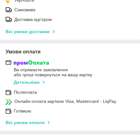
Самовивіз
Доставка кур'єром
Всі умови доставки
Умови оплати
Ви отримаєте замовлення
або гроші повернуться на вашу картку
Детальніше
Післяплата
Онлайн-оплата карткою Visa, Mastercard - LiqPay
Готівкою
Всі умови оплати