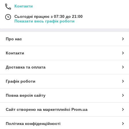
Контакти
Сьогодні працює з 07:30 до 21:00
Показати весь графік роботи
Про нас
Контакти
Доставка та оплата
Графік роботи
Повна версія сайту
Сайт створено на маркетплейсі
Prom.ua
Політика конфіденційності