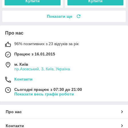
Купити
Купити
Показати ще
Про нас
96% позитивних з 23 відгуків за рік
Працює з 16.01.2015
м. Київ
пр.Азовський, 3, Київ, Україна
Контакти
Сьогодні працює з 07:30 до 21:00
Показати весь графік роботи
Про нас
Контакти