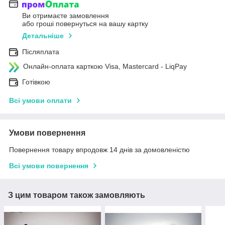
Ви отримаєте замовлення
або гроші повернуться на вашу картку
Детальніше
Післяплата
Онлайн-оплата карткою Visa, Mastercard - LiqPay
Готівкою
Всі умови оплати
Умови повернення
Повернення товару впродовж 14 днів за домовленістю
Всі умови повернення
З цим товаром також замовляють