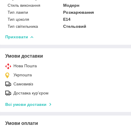
Стиль виконання
Модерн
Тип лампи
Розжарювання
Тип цоколя
E14
Тип світильника
Стельовий
Приховати
Умови доставки
Нова Пошта
Укрпошта
Самовивіз
Доставка кур'єром
Всі умови доставки
Умови оплати