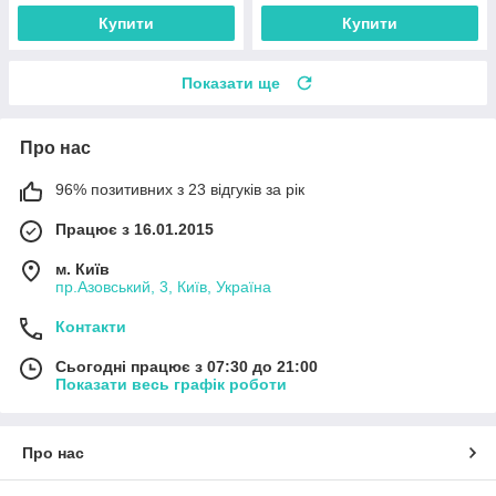
Купити
Купити
Показати ще
Про нас
96% позитивних з 23 відгуків за рік
Працює з 16.01.2015
м. Київ
пр.Азовський, 3, Київ, Україна
Контакти
Сьогодні працює з 07:30 до 21:00
Показати весь графік роботи
Про нас