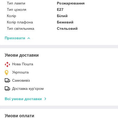
Тип лампи
Розжарювання
Тип цоколя
E27
Колір
Білий
Колір плафона
Бежевий
Тип світильника
Стельовий
Приховати
Умови доставки
Нова Пошта
Укрпошта
Самовивіз
Доставка кур'єром
Всі умови доставки
Умови оплати