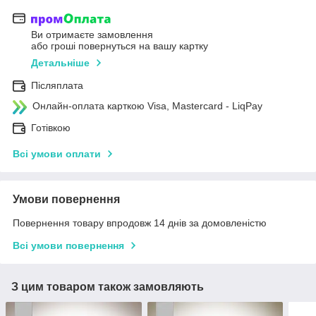
Ви отримаєте замовлення
або гроші повернуться на вашу картку
Детальніше
Післяплата
Онлайн-оплата карткою Visa, Mastercard - LiqPay
Готівкою
Всі умови оплати
Умови повернення
Повернення товару впродовж 14 днів за домовленістю
Всі умови повернення
З цим товаром також замовляють