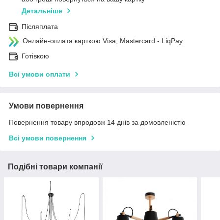
Детальніше
Післяплата
Онлайн-оплата карткою Visa, Mastercard - LiqPay
Готівкою
Всі умови оплати
Умови повернення
Повернення товару впродовж 14 днів за домовленістю
Всі умови повернення
Подібні товари компанії