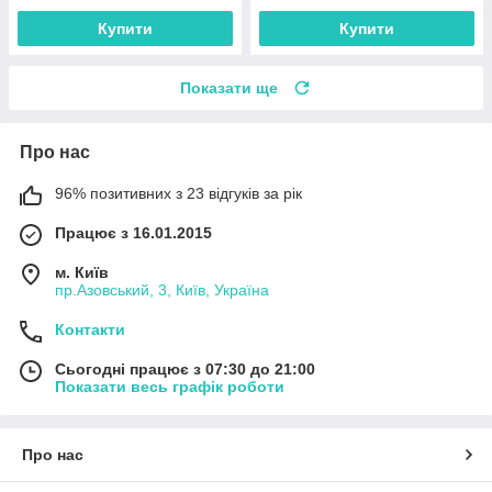
Купити
Купити
Показати ще
Про нас
96% позитивних з 23 відгуків за рік
Працює з 16.01.2015
м. Київ
пр.Азовський, 3, Київ, Україна
Контакти
Сьогодні працює з 07:30 до 21:00
Показати весь графік роботи
Про нас