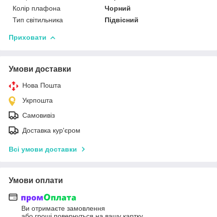
Колір плафона
Чорний
Тип світильника
Підвісний
Приховати
Умови доставки
Нова Пошта
Укрпошта
Самовивіз
Доставка кур'єром
Всі умови доставки
Умови оплати
Ви отримаєте замовлення
або гроші повернуться на вашу картку