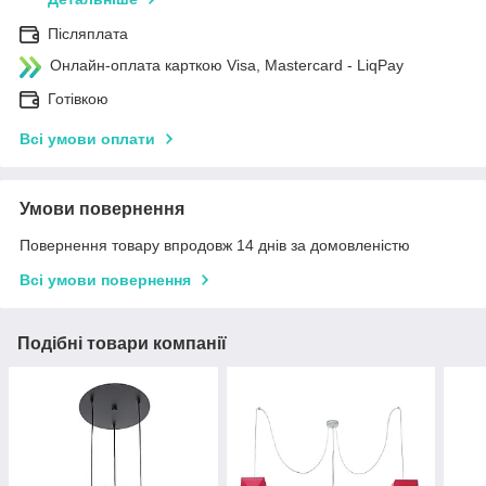
Післяплата
Онлайн-оплата карткою Visa, Mastercard - LiqPay
Готівкою
Всі умови оплати
Умови повернення
Повернення товару впродовж 14 днів за домовленістю
Всі умови повернення
Подібні товари компанії