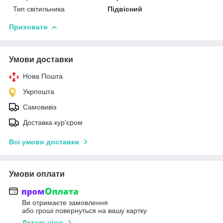
Тип світильника
Підвісний
Приховати
Умови доставки
Нова Пошта
Укрпошта
Самовивіз
Доставка кур'єром
Всі умови доставки
Умови оплати
Ви отримаєте замовлення
або гроші повернуться на вашу картку
Детальніше