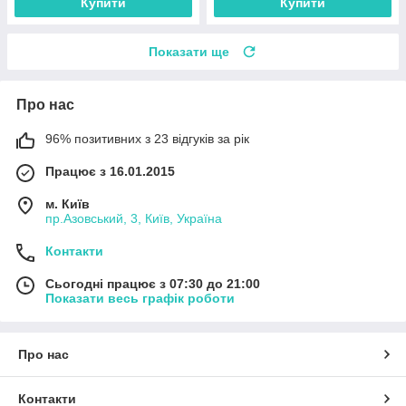
Купити
Купити
Показати ще
Про нас
96% позитивних з 23 відгуків за рік
Працює з 16.01.2015
м. Київ
пр.Азовський, 3, Київ, Україна
Контакти
Сьогодні працює з 07:30 до 21:00
Показати весь графік роботи
Про нас
Контакти