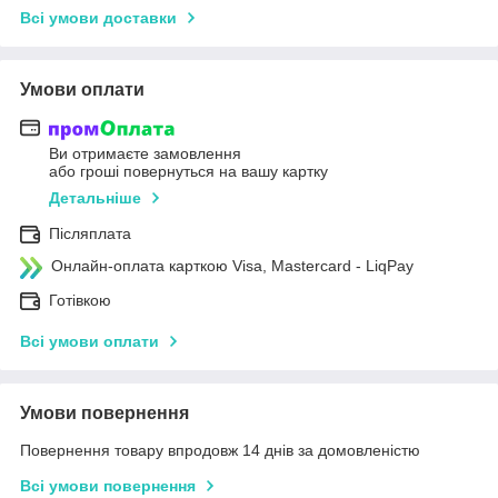
Всі умови доставки
Умови оплати
Ви отримаєте замовлення
або гроші повернуться на вашу картку
Детальніше
Післяплата
Онлайн-оплата карткою Visa, Mastercard - LiqPay
Готівкою
Всі умови оплати
Умови повернення
Повернення товару впродовж 14 днів за домовленістю
Всі умови повернення