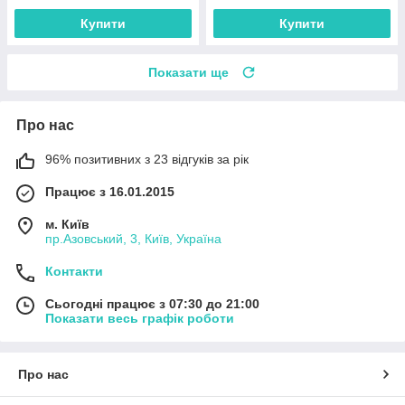
Купити
Купити
Показати ще
Про нас
96% позитивних з 23 відгуків за рік
Працює з 16.01.2015
м. Київ
пр.Азовський, 3, Київ, Україна
Контакти
Сьогодні працює з 07:30 до 21:00
Показати весь графік роботи
Про нас