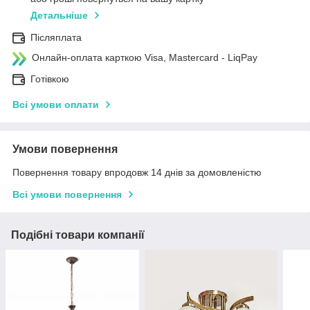
Детальніше
Післяплата
Онлайн-оплата карткою Visa, Mastercard - LiqPay
Готівкою
Всі умови оплати
Умови повернення
Повернення товару впродовж 14 днів за домовленістю
Всі умови повернення
Подібні товари компанії