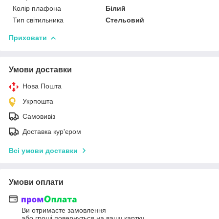
Колір плафона
Білий
Тип світильника
Стельовий
Приховати
Умови доставки
Нова Пошта
Укрпошта
Самовивіз
Доставка кур'єром
Всі умови доставки
Умови оплати
Ви отримаєте замовлення
або гроші повернуться на вашу картку