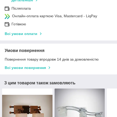
Детальніше
Післяплата
Онлайн-оплата карткою Visa, Mastercard - LiqPay
Готівкою
Всі умови оплати
Умови повернення
Повернення товару впродовж 14 днів за домовленістю
Всі умови повернення
З цим товаром також замовляють