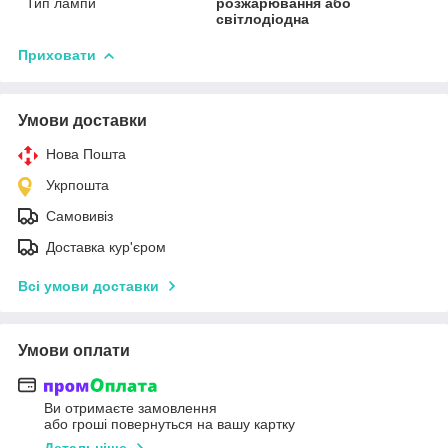
Тип лампи
розжарювання або
світлодіодна
Приховати
Умови доставки
Нова Пошта
Укрпошта
Самовивіз
Доставка кур'єром
Всі умови доставки
Умови оплати
Ви отримаєте замовлення
або гроші повернуться на вашу картку