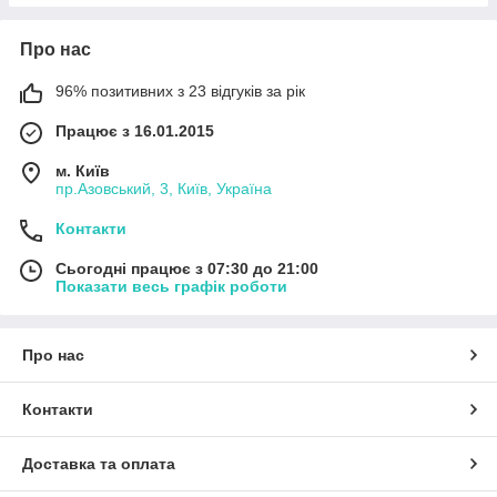
Про нас
96% позитивних з 23 відгуків за рік
Працює з 16.01.2015
м. Київ
пр.Азовський, 3, Київ, Україна
Контакти
Сьогодні працює з 07:30 до 21:00
Показати весь графік роботи
Про нас
Контакти
Доставка та оплата