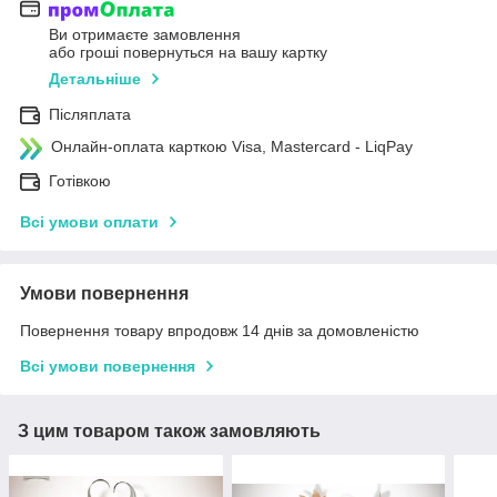
Ви отримаєте замовлення
або гроші повернуться на вашу картку
Детальніше
Післяплата
Онлайн-оплата карткою Visa, Mastercard - LiqPay
Готівкою
Всі умови оплати
Умови повернення
Повернення товару впродовж 14 днів за домовленістю
Всі умови повернення
З цим товаром також замовляють