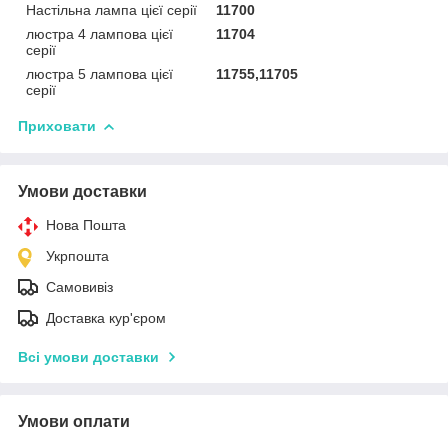
Настільна лампа цієї серії
11700
люстра 4 лампова цієї
11704
серії
люстра 5 лампова цієї
11755,11705
серії
Приховати
Умови доставки
Нова Пошта
Укрпошта
Самовивіз
Доставка кур'єром
Всі умови доставки
Умови оплати