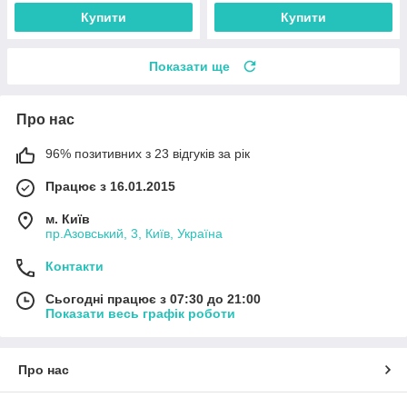
Купити
Купити
Показати ще
Про нас
96% позитивних з 23 відгуків за рік
Працює з 16.01.2015
м. Київ
пр.Азовський, 3, Київ, Україна
Контакти
Сьогодні працює з 07:30 до 21:00
Показати весь графік роботи
Про нас