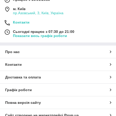
м. Київ
пр.Азовський, 3, Київ, Україна
Контакти
Сьогодні працює з 07:30 до 21:00
Показати весь графік роботи
Про нас
Контакти
Доставка та оплата
Графік роботи
Повна версія сайту
Сайт створено на маркетплейсі
Prom.ua