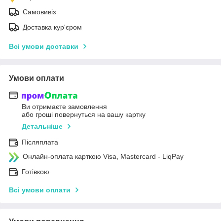
Самовивіз
Доставка кур'єром
Всі умови доставки
Умови оплати
Ви отримаєте замовлення
або гроші повернуться на вашу картку
Детальніше
Післяплата
Онлайн-оплата карткою Visa, Mastercard - LiqPay
Готівкою
Всі умови оплати