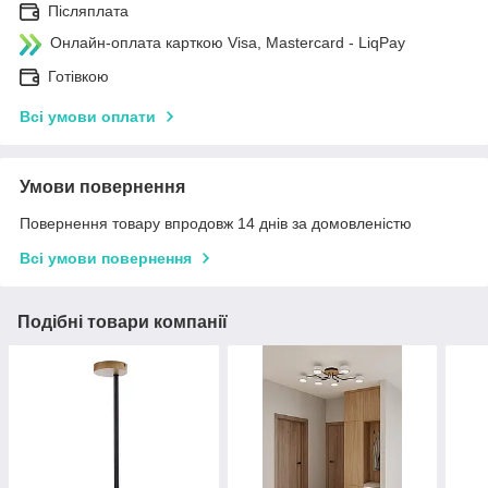
Післяплата
Онлайн-оплата карткою Visa, Mastercard - LiqPay
Готівкою
Всі умови оплати
Умови повернення
Повернення товару впродовж 14 днів за домовленістю
Всі умови повернення
Подібні товари компанії