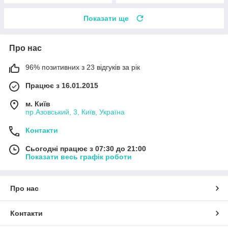
Показати ще
Про нас
96% позитивних з 23 відгуків за рік
Працює з 16.01.2015
м. Київ
пр.Азовський, 3, Київ, Україна
Контакти
Сьогодні працює з 07:30 до 21:00
Показати весь графік роботи
Про нас
Контакти