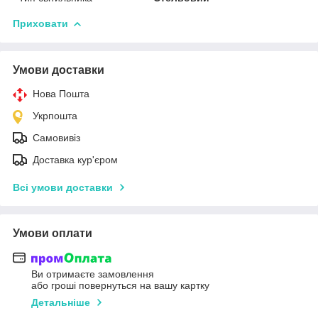
Приховати
Умови доставки
Нова Пошта
Укрпошта
Самовивіз
Доставка кур'єром
Всі умови доставки
Умови оплати
Ви отримаєте замовлення
або гроші повернуться на вашу картку
Детальніше