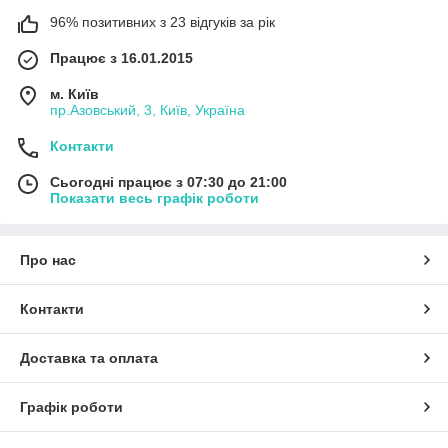
96% позитивних з 23 відгуків за рік
Працює з 16.01.2015
м. Київ
пр.Азовський, 3, Київ, Україна
Контакти
Сьогодні працює з 07:30 до 21:00
Показати весь графік роботи
Про нас
Контакти
Доставка та оплата
Графік роботи