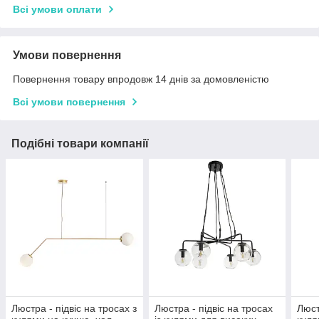
Всі умови оплати
Умови повернення
Повернення товару впродовж 14 днів за домовленістю
Всі умови повернення
Подібні товари компанії
Люстра - підвіс на тросах з
Люстра - підвіс на тросах
Люст