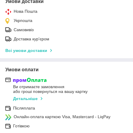
Умови доставки
Нова Пошта
Укрпошта
Самовивіз
Доставка кур'єром
Всі умови доставки
Умови оплати
Ви отримаєте замовлення
або гроші повернуться на вашу картку
Детальніше
Післяплата
Онлайн-оплата карткою Visa, Mastercard - LiqPay
Готівкою