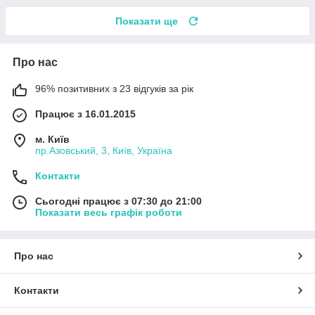
Показати ще
Про нас
96% позитивних з 23 відгуків за рік
Працює з 16.01.2015
м. Київ
пр.Азовський, 3, Київ, Україна
Контакти
Сьогодні працює з 07:30 до 21:00
Показати весь графік роботи
Про нас
Контакти