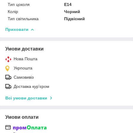
Тип цоколя
E14
Колір
Чорний
Тип світильника
Підвісний
Приховати
Умови доставки
Нова Пошта
Укрпошта
Самовивіз
Доставка кур'єром
Всі умови доставки
Умови оплати