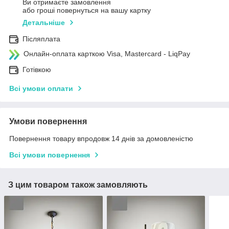
Ви отримаєте замовлення
або гроші повернуться на вашу картку
Детальніше
Післяплата
Онлайн-оплата карткою Visa, Mastercard - LiqPay
Готівкою
Всі умови оплати
Умови повернення
Повернення товару впродовж 14 днів за домовленістю
Всі умови повернення
З цим товаром також замовляють