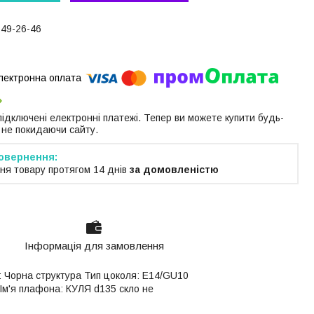
649-26-46
 підключені електронні платежі. Тепер ви можете купити будь-
 не покидаючи сайту.
ня товару протягом 14 днів
за домовленістю
Інформація для замовлення
: Чорна структура Тип цоколя: E14/GU10
 Ім'я плафона: КУЛЯ d135 скло не