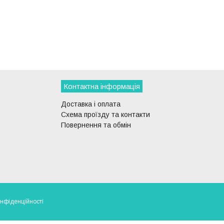
Контактна інформація
Доставка і оплата
Схема проїзду та контакти
Повернення та обмін
онфіденційності