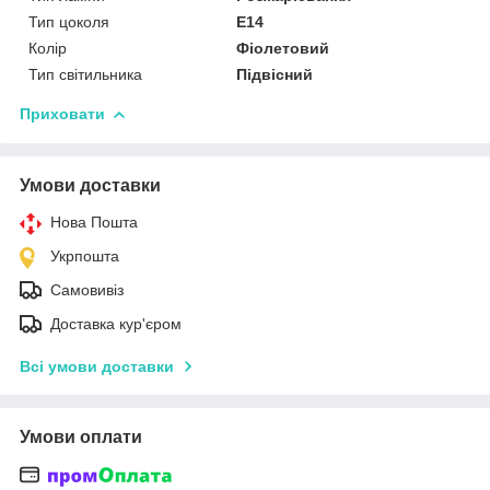
Тип цоколя
E14
Колір
Фіолетовий
Тип світильника
Підвісний
Приховати
Умови доставки
Нова Пошта
Укрпошта
Самовивіз
Доставка кур'єром
Всі умови доставки
Умови оплати