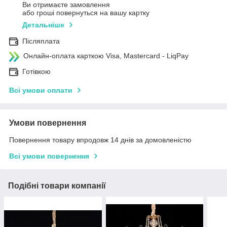
Ви отримаєте замовлення
або гроші повернуться на вашу картку
Детальніше
Післяплата
Онлайн-оплата карткою Visa, Mastercard - LiqPay
Готівкою
Всі умови оплати
Умови повернення
Повернення товару впродовж 14 днів за домовленістю
Всі умови повернення
Подібні товари компанії