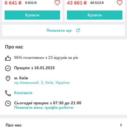
8 641
43 661
₴
₴
9 601 ₴
48 513 ₴
Купити
Купити
Показати ще
Про нас
96% позитивних з 23 відгуків за рік
Працює з 16.01.2015
м. Київ
пр.Азовський, 3, Київ, Україна
Контакти
Сьогодні працює з 07:30 до 21:00
Показати весь графік роботи
Про нас