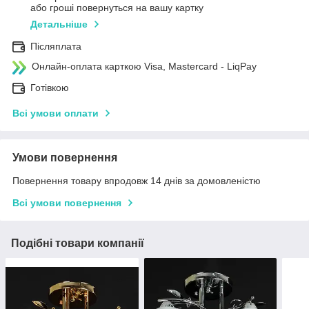
або гроші повернуться на вашу картку
Детальніше
Післяплата
Онлайн-оплата карткою Visa, Mastercard - LiqPay
Готівкою
Всі умови оплати
Умови повернення
Повернення товару впродовж 14 днів за домовленістю
Всі умови повернення
Подібні товари компанії