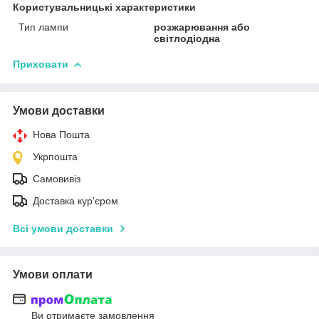
Користувальницькі характеристики
Тип лампи
розжарювання або
світлодіодна
Приховати
Умови доставки
Нова Пошта
Укрпошта
Самовивіз
Доставка кур'єром
Всі умови доставки
Умови оплати
Ви отримаєте замовлення