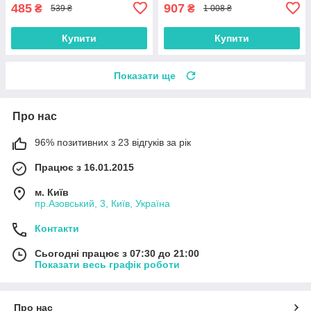
485
907
₴
₴
539 ₴
1 008 ₴
Купити
Купити
Показати ще
Про нас
96% позитивних з 23 відгуків за рік
Працює з 16.01.2015
м. Київ
пр.Азовський, 3, Київ, Україна
Контакти
Сьогодні працює з 07:30 до 21:00
Показати весь графік роботи
Про нас