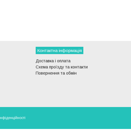
Контактна інформація
Доставка і оплата
Схема проїзду та контакти
Повернення та обмін
онфіденційності