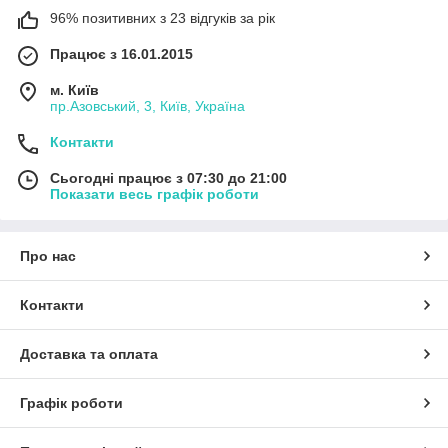
96% позитивних з 23 відгуків за рік
Працює з 16.01.2015
м. Київ
пр.Азовський, 3, Київ, Україна
Контакти
Сьогодні працює з 07:30 до 21:00
Показати весь графік роботи
Про нас
Контакти
Доставка та оплата
Графік роботи