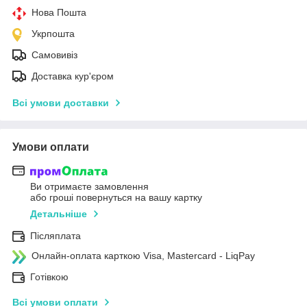
Нова Пошта
Укрпошта
Самовивіз
Доставка кур'єром
Всі умови доставки
Умови оплати
Ви отримаєте замовлення
або гроші повернуться на вашу картку
Детальніше
Післяплата
Онлайн-оплата карткою Visa, Mastercard - LiqPay
Готівкою
Всі умови оплати