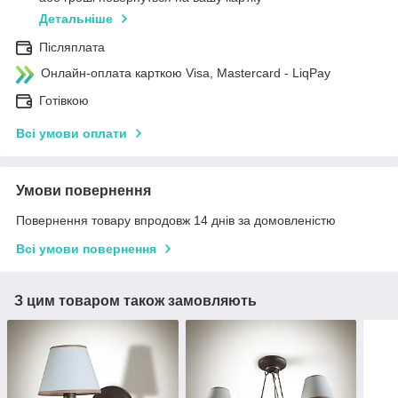
Детальніше
Післяплата
Онлайн-оплата карткою Visa, Mastercard - LiqPay
Готівкою
Всі умови оплати
Умови повернення
Повернення товару впродовж 14 днів за домовленістю
Всі умови повернення
З цим товаром також замовляють