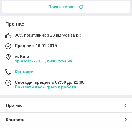
Показати ще
Про нас
96% позитивних з 23 відгуків за рік
Працює з 16.01.2015
м. Київ
пр.Азовський, 3, Київ, Україна
Контакти
Сьогодні працює з 07:30 до 21:00
Показати весь графік роботи
Про нас
Контакти