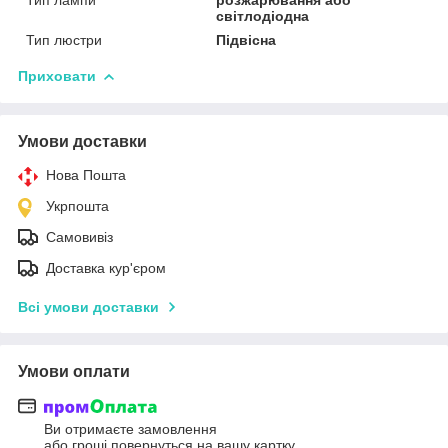
світлодіодна
Тип люстри
Підвісна
Приховати
Умови доставки
Нова Пошта
Укрпошта
Самовивіз
Доставка кур'єром
Всі умови доставки
Умови оплати
Ви отримаєте замовлення
або гроші повернуться на вашу картку