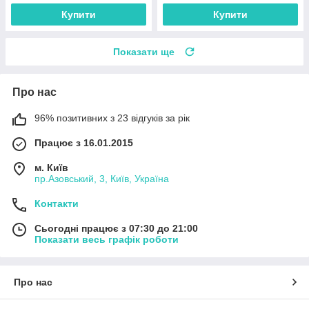
Купити
Купити
Показати ще
Про нас
96% позитивних з 23 відгуків за рік
Працює з 16.01.2015
м. Київ
пр.Азовський, 3, Київ, Україна
Контакти
Сьогодні працює з 07:30 до 21:00
Показати весь графік роботи
Про нас