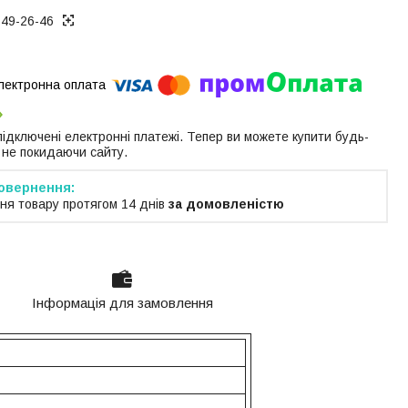
649-26-46
 підключені електронні платежі. Тепер ви можете купити будь-
 не покидаючи сайту.
ня товару протягом 14 днів
за домовленістю
Інформація для замовлення