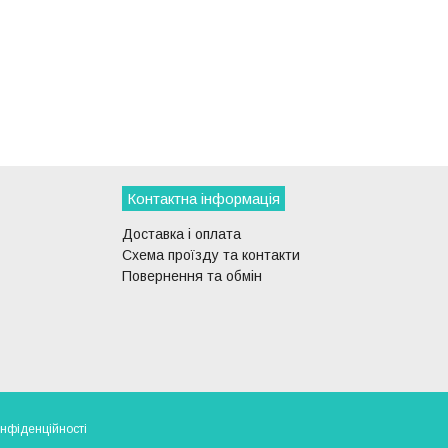
Контактна інформація
Доставка і оплата
Схема проїзду та контакти
Повернення та обмін
онфіденційності