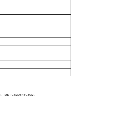
, так і самовивозом.