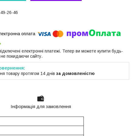
649-26-46
 підключені електронні платежі. Тепер ви можете купити будь-
 не покидаючи сайту.
ня товару протягом 14 днів
за домовленістю
Інформація для замовлення