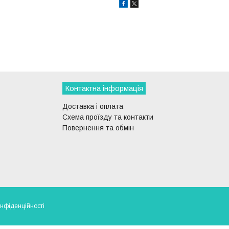
Контактна інформація
Доставка і оплата
Схема проїзду та контакти
Повернення та обмін
онфіденційності