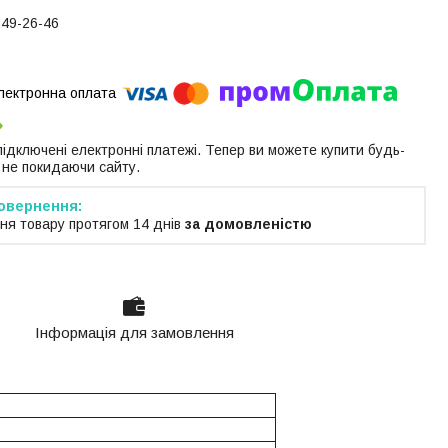
649-26-46
 підключені електронні платежі. Тепер ви можете купити будь-
 не покидаючи сайту.
ня товару протягом 14 днів
за домовленістю
Інформація для замовлення