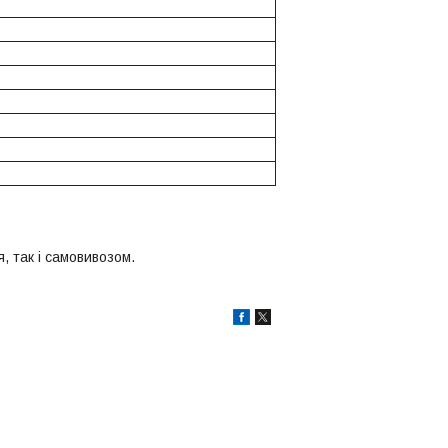
, так і самовивозом.