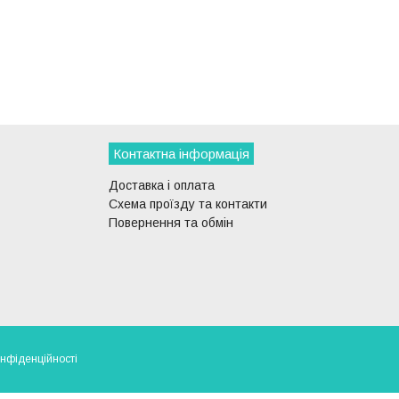
Контактна інформація
Доставка і оплата
Схема проїзду та контакти
Повернення та обмін
онфіденційності