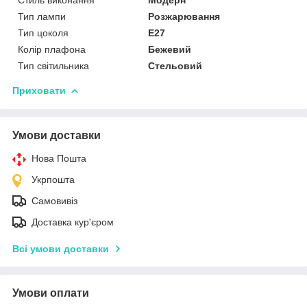
Тип лампи
Розжарювання
Тип цоколя
E27
Колір плафона
Бежевий
Тип світильника
Стельовий
Приховати
Умови доставки
Нова Пошта
Укрпошта
Самовивіз
Доставка кур'єром
Всі умови доставки
Умови оплати