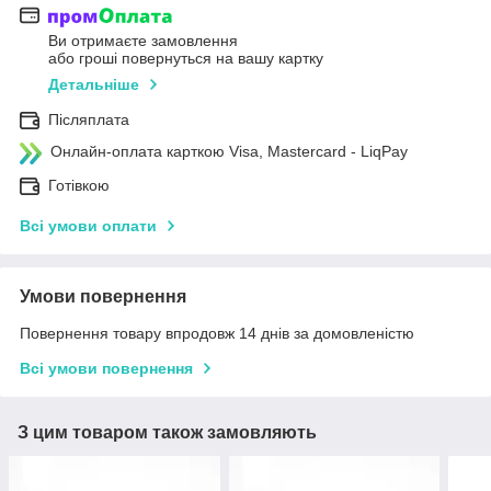
Ви отримаєте замовлення
або гроші повернуться на вашу картку
Детальніше
Післяплата
Онлайн-оплата карткою Visa, Mastercard - LiqPay
Готівкою
Всі умови оплати
Умови повернення
Повернення товару впродовж 14 днів за домовленістю
Всі умови повернення
З цим товаром також замовляють