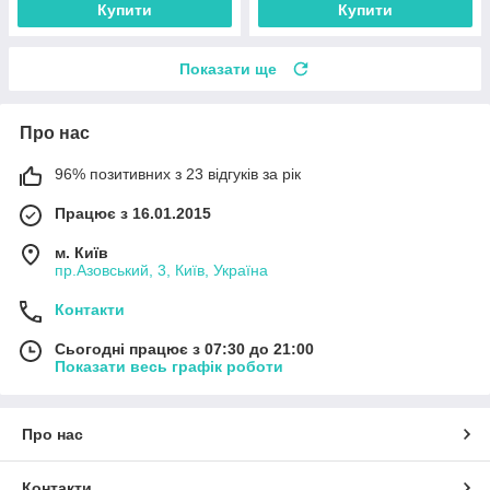
Купити
Купити
Показати ще
Про нас
96% позитивних з 23 відгуків за рік
Працює з 16.01.2015
м. Київ
пр.Азовський, 3, Київ, Україна
Контакти
Сьогодні працює з 07:30 до 21:00
Показати весь графік роботи
Про нас
Контакти