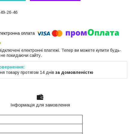
649-26-46
 підключені електронні платежі. Тепер ви можете купити будь-
 не покидаючи сайту.
ня товару протягом 14 днів
за домовленістю
Інформація для замовлення