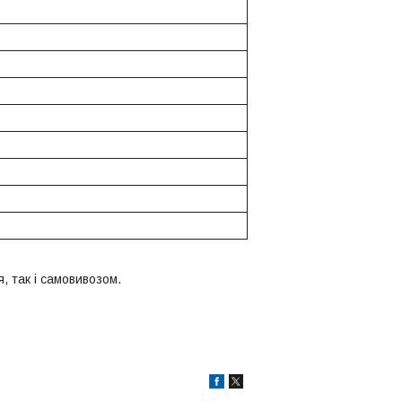
, так і самовивозом.