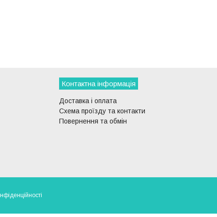
Контактна інформація
Доставка і оплата
Схема проїзду та контакти
Повернення та обмін
онфіденційності