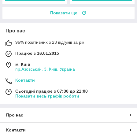
Показати ще
Про нас
96% позитивних з 23 відгуків за рік
Працює з 16.01.2015
м. Київ
пр.Азовський, 3, Київ, Україна
Контакти
Сьогодні працює з 07:30 до 21:00
Показати весь графік роботи
Про нас
Контакти