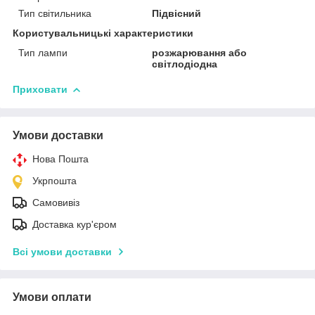
Тип світильника
Підвісний
Користувальницькі характеристики
Тип лампи
розжарювання або
світлодіодна
Приховати
Умови доставки
Нова Пошта
Укрпошта
Самовивіз
Доставка кур'єром
Всі умови доставки
Умови оплати