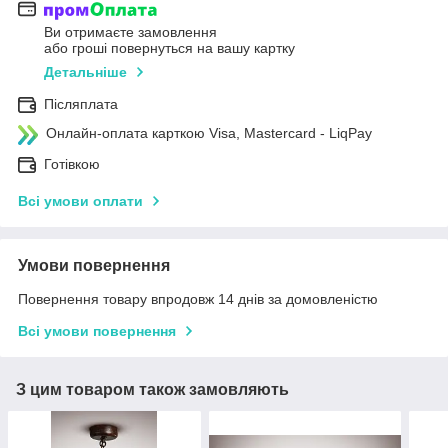
Ви отримаєте замовлення
або гроші повернуться на вашу картку
Детальніше
Післяплата
Онлайн-оплата карткою Visa, Mastercard - LiqPay
Готівкою
Всі умови оплати
Умови повернення
Повернення товару впродовж 14 днів за домовленістю
Всі умови повернення
З цим товаром також замовляють