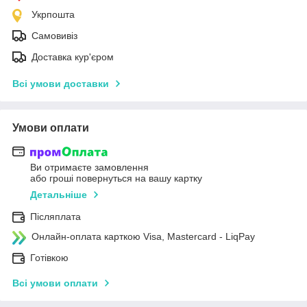
Укрпошта
Самовивіз
Доставка кур'єром
Всі умови доставки
Умови оплати
Ви отримаєте замовлення
або гроші повернуться на вашу картку
Детальніше
Післяплата
Онлайн-оплата карткою Visa, Mastercard - LiqPay
Готівкою
Всі умови оплати