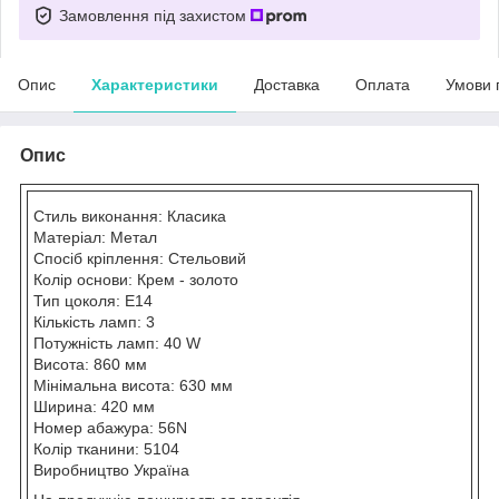
Замовлення під захистом
Опис
Характеристики
Доставка
Оплата
Умови 
Опис
Стиль виконання: Класика
Матеріал: Метал
Спосіб кріплення: Стельовий
Колір основи: Крем - золото
Тип цоколя: E14
Кількість ламп: 3
Потужність ламп: 40 W
Висота: 860 мм
Мінімальна висота: 630 мм
Ширина: 420 мм
Номер абажура: 56N
Колір тканини: 5104
Виробництво Україна