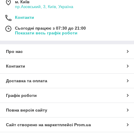
м. Київ
пр.Азовський, 3, Київ, Україна
Контакти
Сьогодні працює з 07:30 до 21:00
Показати весь графік роботи
Про нас
Контакти
Доставка та оплата
Графік роботи
Повна версія сайту
Сайт створено на маркетплейсі
Prom.ua