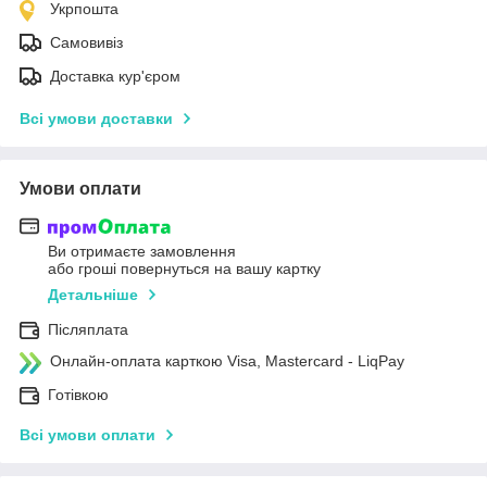
Укрпошта
Самовивіз
Доставка кур'єром
Всі умови доставки
Умови оплати
Ви отримаєте замовлення
або гроші повернуться на вашу картку
Детальніше
Післяплата
Онлайн-оплата карткою Visa, Mastercard - LiqPay
Готівкою
Всі умови оплати