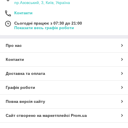
пр.Азовський, 3, Київ, Україна
Контакти
Сьогодні працює з 07:30 до 21:00
Показати весь графік роботи
Про нас
Контакти
Доставка та оплата
Графік роботи
Повна версія сайту
Сайт створено на маркетплейсі
Prom.ua