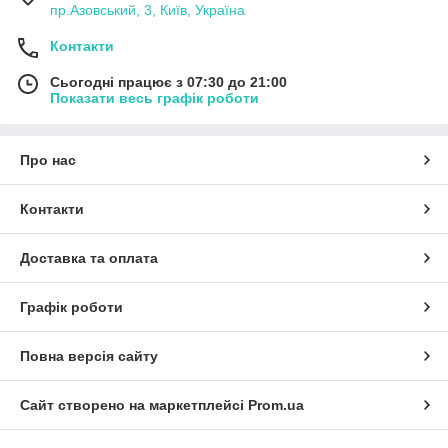
пр.Азовський, 3, Київ, Україна
Контакти
Сьогодні працює з 07:30 до 21:00
Показати весь графік роботи
Про нас
Контакти
Доставка та оплата
Графік роботи
Повна версія сайту
Сайт створено на маркетплейсі
Prom.ua