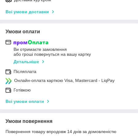
Всі умови доставки
Умови оплати
Ви отримаєте замовлення
або гроші повернуться на вашу картку
Детальніше
Післяплата
Онлайн-оплата карткою Visa, Mastercard - LiqPay
Готівкою
Всі умови оплати
Умови повернення
Повернення товару впродовж 14 днів за домовленістю