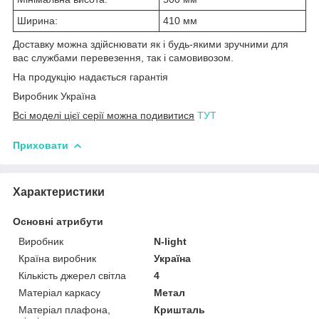
Ширина:
410 мм
Доставку можна здійснювати як і будь-якими зручними для
вас службами перевезення, так і самовивозом.
На продукцію надається гарантія
Виробник Україна
Всі моделі цієї серії можна подивитися
ТУТ
Приховати
Характеристики
Основні атрибути
Виробник
N-light
Країна виробник
Україна
Кількість джерел світла
4
Матеріал каркасу
Метал
Матеріал плафона,
Кришталь